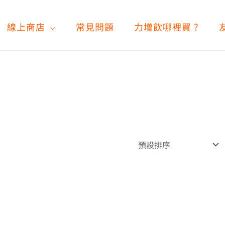
線上商店
常見問題
力增飲哪裡買 ?