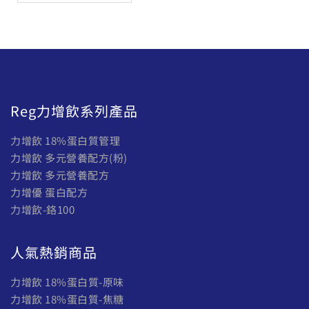
Reg力增飲系列產品
力增飲 18%蛋白質管理
力增飲 多元營養配方(粉)
力增飲 多元營養配方
力增優 蛋白配方
力增飲-鉻100
人氣熱銷商品
力增飲 18%蛋白質-原味
力增飲 18%蛋白質-焦糖