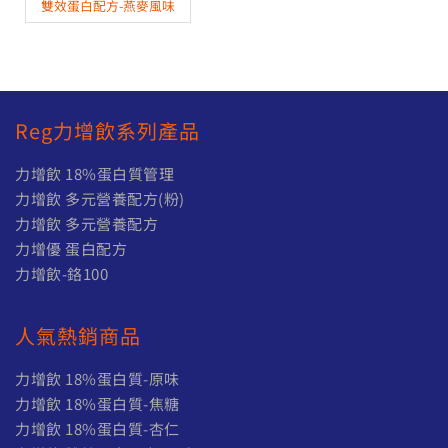
雙效蛋白配方-燕麥風味
Reg力增飲系列產品
力增飲 18%蛋白質管理
力增飲 多元營養配方(粉)
力增飲 多元營養配方
力增優 蛋白配方
力增飲-鉻100
人氣熱銷商品
力增飲 18%蛋白質-原味
力增飲 18%蛋白質-焦糖
力增飲 18%蛋白質-杏仁