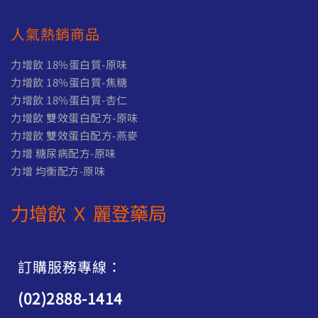
T
$
人氣熱銷商品
2
,
力增飲 18%蛋白質-原味
2
力增飲 18%蛋白質-焦糖
5
力增飲 18%蛋白質-杏仁
0
力增飲 雙效蛋白配方-原味
力增飲 雙效蛋白配方-燕麥
力增 糖尿病配方-原味
力增 均衡配方-原味
力增飲 Ｘ 麗登藥局
訂購服務專線：
(02)2888-1414