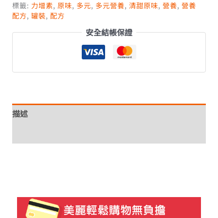
標籤:
力增素
,
原味
,
多元
,
多元營養
,
清甜原味
,
營養
,
營養
配方
,
罐裝
,
配方
安全結帳保證
描述
額外資訊