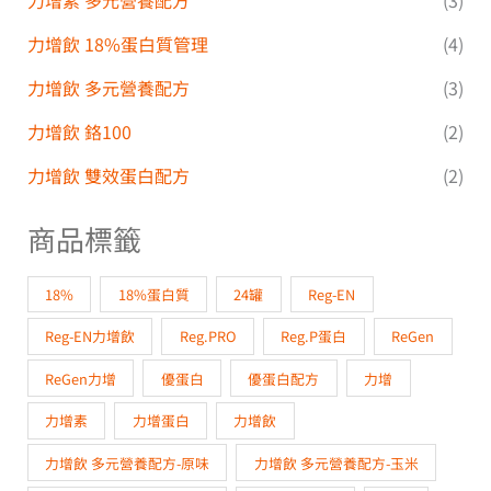
力增飲 18%蛋白質管理
(4)
力增飲 多元營養配方
(3)
力增飲 鉻100
(2)
力增飲 雙效蛋白配方
(2)
商品標籤
18%
18%蛋白質
24罐
Reg-EN
Reg-EN力增飲
Reg.PRO
Reg.P蛋白
ReGen
ReGen力增
優蛋白
優蛋白配方
力增
力增素
力增蛋白
力增飲
力增飲 多元營養配方-原味
力增飲 多元營養配方-玉米