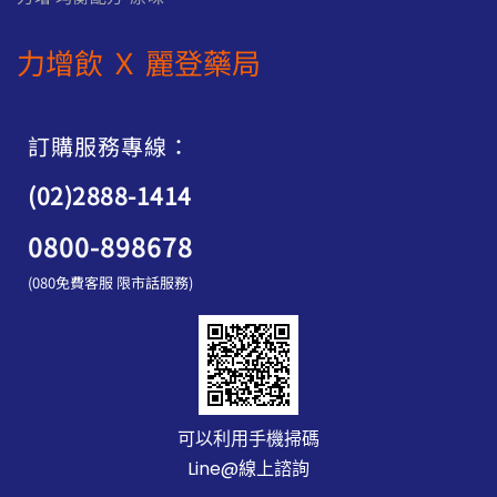
力增飲 Ｘ 麗登藥局
訂購服務專線：
(02)2888-1414
0800-898678
(080免費客服 限市話服務)
可以利用手機掃碼
Line@線上諮詢