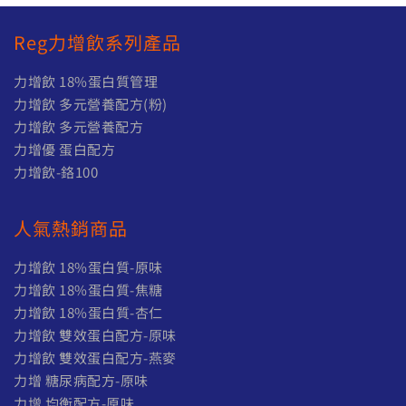
Reg力增飲系列產品
力增飲 18%蛋白質管理
力增飲 多元營養配方(粉)
力增飲 多元營養配方
力增優 蛋白配方
力增飲-鉻100
人氣熱銷商品
力增飲 18%蛋白質-原味
力增飲 18%蛋白質-焦糖
力增飲 18%蛋白質-杏仁
力增飲 雙效蛋白配方-原味
力增飲 雙效蛋白配方-燕麥
力增 糖尿病配方-原味
力增 均衡配方-原味