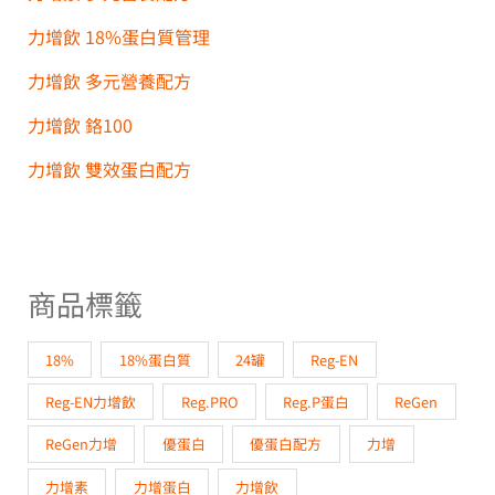
力增飲 18%蛋白質管理
力增飲 多元營養配方
力增飲 鉻100
力增飲 雙效蛋白配方
商品標籤
18%
18%蛋白質
24罐
Reg-EN
Reg-EN力增飲
Reg.PRO
Reg.P蛋白
ReGen
ReGen力增
優蛋白
優蛋白配方
力增
力增素
力增蛋白
力增飲